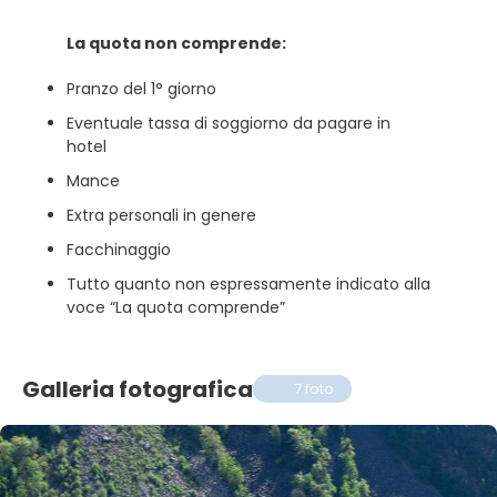
La quota non comprende:
Pranzo del 1° giorno
Eventuale tassa di soggiorno da pagare in
hotel
Mance
Extra personali in genere
Facchinaggio
Tutto quanto non espressamente indicato alla
voce “La quota comprende”
Galleria fotografica
7 foto