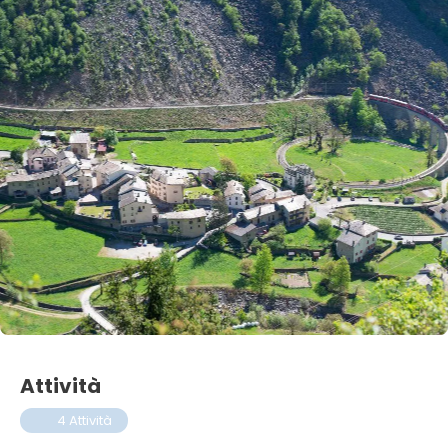
Attività
4 Attività