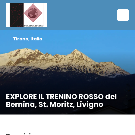
Tirano, Italia
EXPLORE IL TRENINO ROSSO del
Bernina, St. Moritz, Livigno