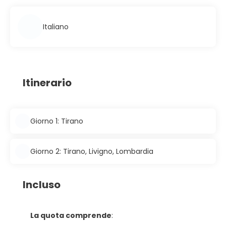
Italiano
Itinerario
Giorno 1: Tirano
Giorno 2: Tirano, Livigno, Lombardia
Incluso
La quota comprende
: