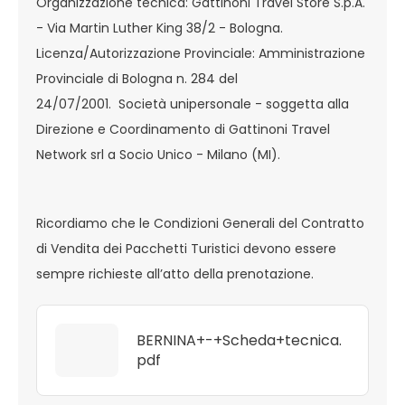
Organizzazione tecnica: Gattinoni Travel Store S.p.A.
- Via Martin Luther King 38/2 - Bologna.
Licenza/Autorizzazione Provinciale: Amministrazione
Provinciale di Bologna n. 284 del
24/07/2001. Società unipersonale - soggetta alla
Direzione e Coordinamento di Gattinoni Travel
Network srl a Socio Unico - Milano (MI).
Ricordiamo che le Condizioni Generali del Contratto
di Vendita dei Pacchetti Turistici devono essere
sempre richieste all’atto della prenotazione.
BERNINA+-+Scheda+tecnica.
pdf