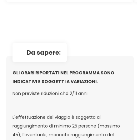
da sapere:
GLI ORARI RIPORTATI NEL PROGRAMMA SONO
INDICATIVI E SOGGETTI A VARIAZIONI.
Non previste riduzioni chd 2/11 anni
L'effettuazione del viaggio è soggetta al
raggiungimento di minimo 25 persone (massimo
45); l’eventuale, mancato raggiungimento del