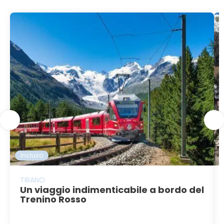
Incluso
TIRANO
Un viaggio indimenticabile a bordo del
Trenino Rosso