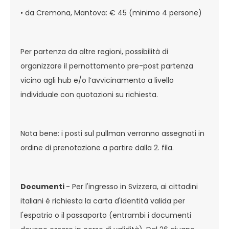
• da Cremona, Mantova: € 45 (minimo 4 persone)
Per partenza da altre regioni, possibilità di
organizzare il pernottamento pre-post partenza
vicino agli hub e/o l’avvicinamento a livello
individuale con quotazioni su richiesta.
Nota bene: i posti sul pullman verranno assegnati in
ordine di prenotazione a partire dalla 2. fila.
Documenti
- Per l'ingresso in Svizzera, ai cittadini
italiani è richiesta la carta d'identità valida per
l'espatrio o il passaporto (entrambi i documenti