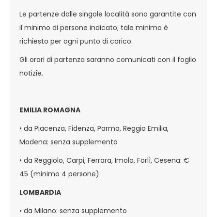
Le partenze dalle singole località sono garantite con
il minimo di persone indicato; tale minimo è
richiesto per ogni punto di carico.
Gli orari di partenza saranno comunicati con il foglio
notizie.
EMILIA ROMAGNA
• da Piacenza, Fidenza, Parma, Reggio Emilia,
Modena: senza supplemento
• da Reggiolo, Carpi, Ferrara, Imola, Forlì, Cesena: €
45 (minimo 4 persone)
LOMBARDIA
• da Milano: senza supplemento