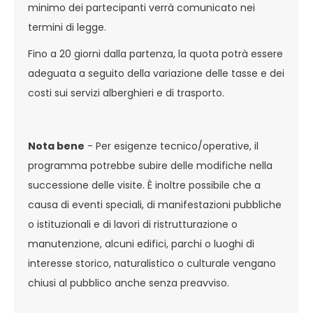
minimo dei partecipanti verrà comunicato nei
termini di legge.
Fino a 20 giorni dalla partenza, la quota potrà essere
adeguata a seguito della variazione delle tasse e dei
costi sui servizi alberghieri e di trasporto.
Nota bene
- Per esigenze tecnico/operative, il
programma potrebbe subire delle modifiche nella
successione delle visite. È inoltre possibile che a
causa di eventi speciali, di manifestazioni pubbliche
o istituzionali e di lavori di ristrutturazione o
manutenzione, alcuni edifici, parchi o luoghi di
interesse storico, naturalistico o culturale vengano
chiusi al pubblico anche senza preavviso.