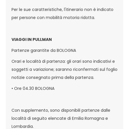
Per le sue caratteristiche, l'itinerario non è indicato
per persone con mobilità motoria ridotta.
VIAGGI IN PULLMAN
Partenze garantite da BOLOGNA
Orari e località di partenza: gli orari sono indicativi e
soggetti a variazione; saranno riconfermati sul foglio
notizie consegnato prima della partenza.
• Ore 04.30 BOLOGNA
Con supplemento, sono disponibili partenze dalle
località di seguito elencate di Emilia Romagna e
Lombardia.