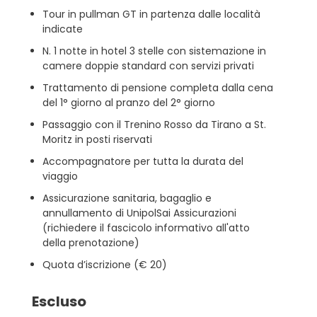
Tour in pullman GT in partenza dalle località
indicate
N. 1 notte in hotel 3 stelle con sistemazione in
camere doppie standard con servizi privati
Trattamento di pensione completa dalla cena
del 1° giorno al pranzo del 2° giorno
Passaggio con il Trenino Rosso da Tirano a St.
Moritz in posti riservati
Accompagnatore per tutta la durata del
viaggio
Assicurazione sanitaria, bagaglio e
annullamento di UnipolSai Assicurazioni
(richiedere il fascicolo informativo all'atto
della prenotazione)
Quota d’iscrizione (€ 20)
Escluso