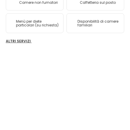
Camere non fumatori
Caffetteria sul posto
Menù per diete
Disponibilità di camere
particolari (su richiesta)
familiari
ALTRI SERVIZI