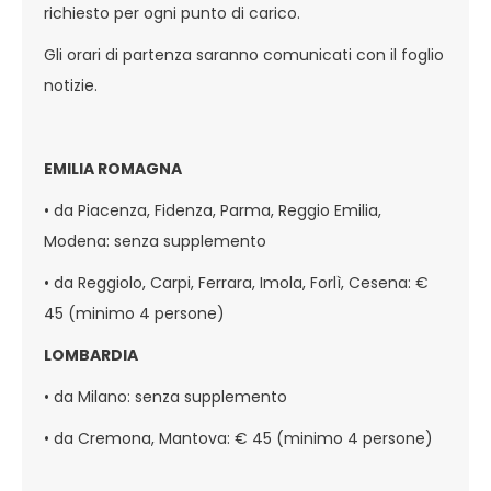
richiesto per ogni punto di carico.
Gli orari di partenza saranno comunicati con il foglio
notizie.
EMILIA ROMAGNA
• da Piacenza, Fidenza, Parma, Reggio Emilia,
Modena: senza supplemento
• da Reggiolo, Carpi, Ferrara, Imola, Forlì, Cesena: €
45 (minimo 4 persone)
LOMBARDIA
• da Milano: senza supplemento
• da Cremona, Mantova: € 45 (minimo 4 persone)