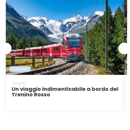
Included
TIRANO
Un viaggio indimenticabile a bordo del
Trenino Rosso