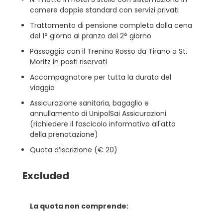
camere doppie standard con servizi privati
Trattamento di pensione completa dalla cena
del 1° giorno al pranzo del 2° giorno
Passaggio con il Trenino Rosso da Tirano a St.
Moritz in posti riservati
Accompagnatore per tutta la durata del
viaggio
Assicurazione sanitaria, bagaglio e
annullamento di UnipolSai Assicurazioni
(richiedere il fascicolo informativo all'atto
della prenotazione)
Quota d’iscrizione (€ 20)
Excluded
La quota non comprende: