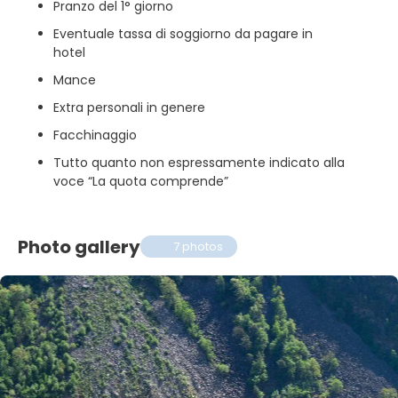
Pranzo del 1° giorno
Eventuale tassa di soggiorno da pagare in
hotel
Mance
Extra personali in genere
Facchinaggio
Tutto quanto non espressamente indicato alla
voce “La quota comprende”
Photo gallery
7 photos