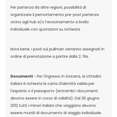
Per partenza da altre regioni, possibilità di
organizzare il pernottamento pre-post partenza
vicino agli hub e/o l’avvicinamento a livello
individuale con quotazioni su richiesta.
Nota bene: i posti sul pullman verranno assegnati in
ordine di prenotazione a partire dalla 2. fila.
Documenti
- Per l'ingresso in Svizzera, ai cittadini
italiani è richiesta la carta d'identità valida per
l'espatrio o il passaporto (entrambi i documenti
devono essere in corso di validità). Dal 26 giugno
2012 tutti i minori italiani che viaggiano devono
essere muniti di documento di viaggio individuale.