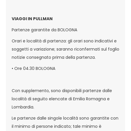
VIAGGI IN PULLMAN
Partenze garantite da BOLOGNA
Orari e località di partenza: gli orari sono indicativi e
soggetti a variazione; saranno riconfermati sul foglio
notizie consegnato prima della partenza.
• Ore 04.30 BOLOGNA
Con supplemento, sono disponibili partenze dalle
località di seguito elencate di Emilia Romagna e
Lombardia.
Le partenze dalle singole località sono garantite con
il minimo di persone indicato; tale minimo è