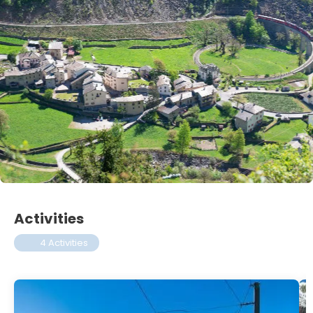
Activities
4 Activities