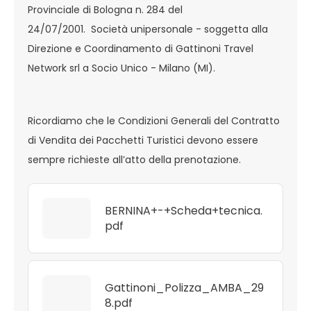
Provinciale di Bologna n. 284 del
24/07/2001. Società unipersonale - soggetta alla
Direzione e Coordinamento di Gattinoni Travel
Network srl a Socio Unico - Milano (MI).
Ricordiamo che le Condizioni Generali del Contratto
di Vendita dei Pacchetti Turistici devono essere
sempre richieste all’atto della prenotazione.
BERNINA+-+Scheda+tecnica.
pdf
Gattinoni_Polizza_AMBA_29
8.pdf