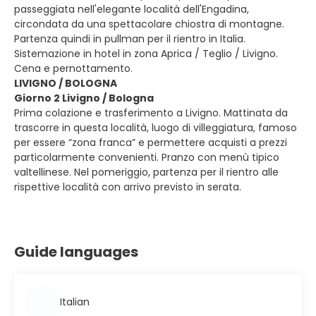
passeggiata nell'elegante località dell'Engadina,
circondata da una spettacolare chiostra di montagne.
Partenza quindi in pullman per il rientro in Italia.
Sistemazione in hotel in zona Aprica / Teglio / Livigno.
Cena e pernottamento.
LIVIGNO / BOLOGNA
Giorno 2 Livigno / Bologna
Prima colazione e trasferimento a Livigno. Mattinata da
trascorre in questa località, luogo di villeggiatura, famoso
per essere “zona franca” e permettere acquisti a prezzi
particolarmente convenienti. Pranzo con menù tipico
valtellinese. Nel pomeriggio, partenza per il rientro alle
rispettive località con arrivo previsto in serata.
Guide languages
Italian