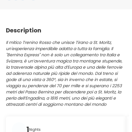
Description
Il mitico Trenino Rosso che unisce Tirano a St. Moritz,
un'esperienza imperdibile adatta a tutta la famiglia. Il
"Bernina Express" non è solo un collegamento tra Italia e
Svizzera, è un’avventura magica tra montagne stupende,
la trasversale alpina più alta d’Europa e una delle ferrovie
ad aderenza naturale più ripide del mondo. Dal treno si
gode di una vista a 360°, sia in inverno che in estate, si
viaggia su pendenze del 70 per mille e si superano i 2253
metri del Passo Bernina per discendere poi a St. Moritz, la
perla dell’Engadina, a 1816 metri, uno dei più eleganti e
attrezzati centri di soggiorno montano del mondo
1
Nights