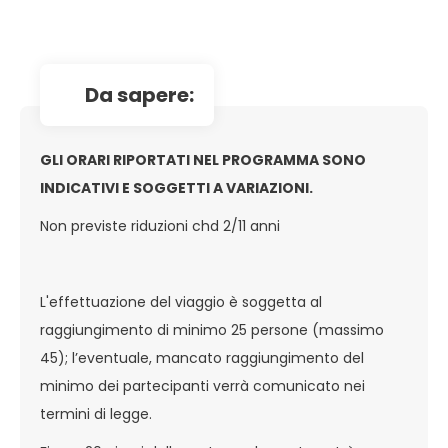
da sapere:
GLI ORARI RIPORTATI NEL PROGRAMMA SONO
INDICATIVI E SOGGETTI A VARIAZIONI.
Non previste riduzioni chd 2/11 anni
L'effettuazione del viaggio è soggetta al
raggiungimento di minimo 25 persone (massimo
45); l’eventuale, mancato raggiungimento del
minimo dei partecipanti verrà comunicato nei
termini di legge.