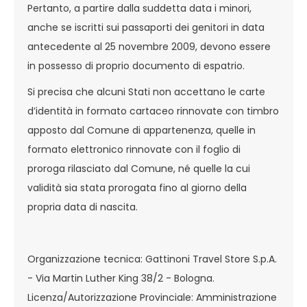
Pertanto, a partire dalla suddetta data i minori,
anche se iscritti sui passaporti dei genitori in data
antecedente al 25 novembre 2009, devono essere
in possesso di proprio documento di espatrio.
Si precisa che alcuni Stati non accettano le carte
d’identità in formato cartaceo rinnovate con timbro
apposto dal Comune di appartenenza, quelle in
formato elettronico rinnovate con il foglio di
proroga rilasciato dal Comune, né quelle la cui
validità sia stata prorogata fino al giorno della
propria data di nascita.
Organizzazione tecnica: Gattinoni Travel Store S.p.A.
- Via Martin Luther King 38/2 - Bologna.
Licenza/Autorizzazione Provinciale: Amministrazione