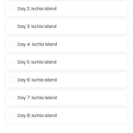
Day 2: Ischia Island
Day 3: Ischia Island
Day 4: Ischia Island
Day 5: Ischia Island
Day 6: Ischia Island
Day 7: Ischia Island
Day 8: Ischia Island