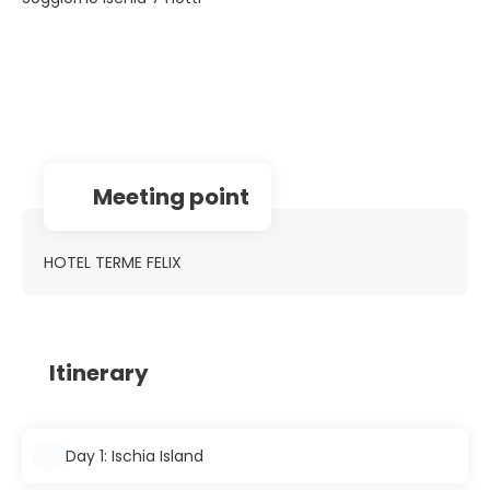
Meeting point
HOTEL TERME FELIX
Itinerary
Day 1: Ischia Island