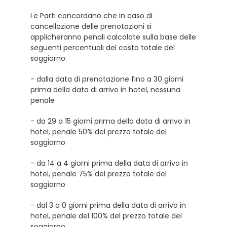
Le Parti concordano che in caso di
cancellazione delle prenotazioni si
applicheranno penali calcolate sulla base delle
seguenti percentuali del costo totale del
soggiorno:
- dalla data di prenotazione fino a 30 giorni
prima della data di arrivo in hotel, nessuna
penale
- da 29 a 15 giorni prima della data di arrivo in
hotel, penale 50% del prezzo totale del
soggiorno
- da 14 a 4 giorni prima della data di arrivo in
hotel, penale 75% del prezzo totale del
soggiorno
- dal 3 a 0 giorni prima della data di arrivo in
hotel, penale del 100% del prezzo totale del
soggiorno