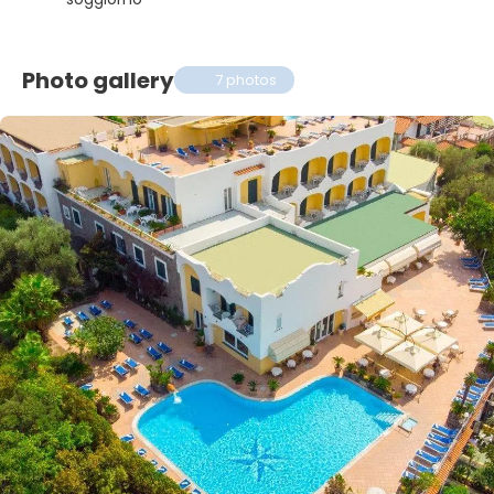
Photo gallery
7 photos