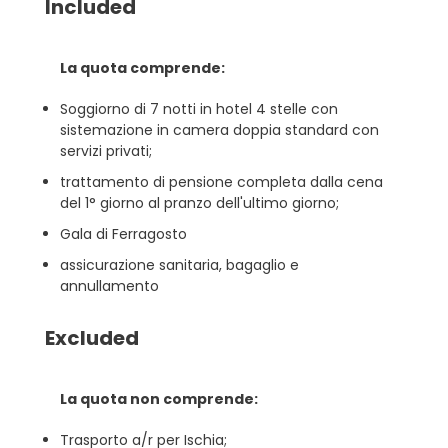
Included
La quota comprende:
Soggiorno di 7 notti in hotel 4 stelle con
sistemazione in camera doppia standard con
servizi privati;
trattamento di pensione completa dalla cena
del 1° giorno al pranzo dell'ultimo giorno;
Gala di Ferragosto
assicurazione sanitaria, bagaglio e
annullamento
Excluded
La quota non comprende:
Trasporto a/r per Ischia;