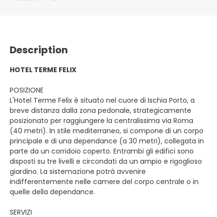
Description
HOTEL TERME FELIX
POSIZIONE
L'Hotel Terme Felix è situato nel cuore di Ischia Porto, a
breve distanza dalla zona pedonale, strategicamente
posizionato per raggiungere la centralissima via Roma
(40 metri). In stile mediterraneo, si compone di un corpo
principale e di una dependance (a 30 metri), collegata in
parte da un corridoio coperto. Entrambi gli edifici sono
disposti su tre livelli e circondati da un ampio e rigoglioso
giardino. La sistemazione potrà avvenire
indifferentemente nelle camere del corpo centrale o in
quelle della dependance.
SERVIZI